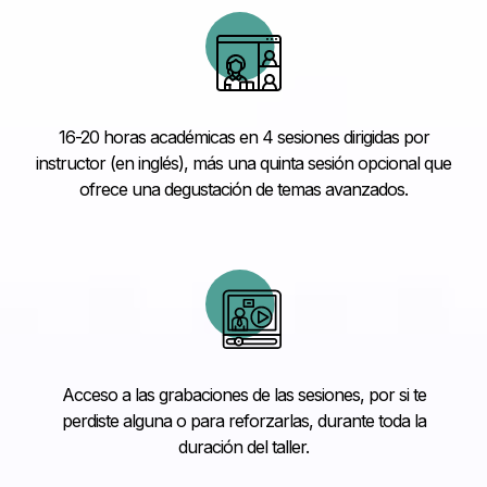
16-20 horas académicas en 4 sesiones dirigidas por
instructor (en inglés), más una quinta sesión opcional que
ofrece una degustación de temas avanzados.
Acceso a las grabaciones de las sesiones, por si te
perdiste alguna o para reforzarlas, durante toda la
duración del taller.