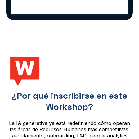
¿Por qué inscribirse en este
Workshop?
La IA generativa ya está redefiniendo cómo operan
las áreas de Recursos Humanos más competitivas.
Reclutamiento, onboarding, L&D, people analytics,