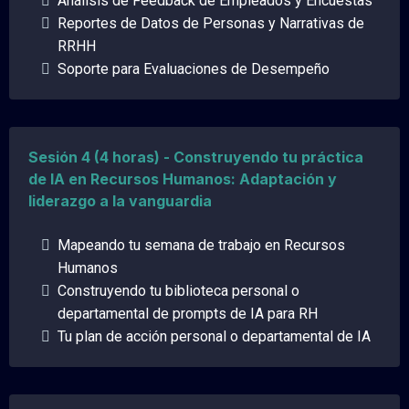
Análisis de Feedback de Empleados y Encuestas
Reportes de Datos de Personas y Narrativas de
RRHH
Soporte para Evaluaciones de Desempeño
Sesión 4 (4 horas) - Construyendo tu práctica
de IA en Recursos Humanos: Adaptación y
liderazgo a la vanguardia
Mapeando tu semana de trabajo en Recursos
Humanos
Construyendo tu biblioteca personal o
departamental de prompts de IA para RH
Tu plan de acción personal o departamental de IA