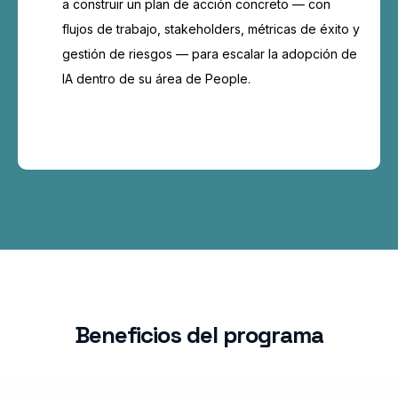
a construir un plan de acción concreto — con
flujos de trabajo, stakeholders, métricas de éxito y
gestión de riesgos — para escalar la adopción de
IA dentro de su área de People.
Beneficios del programa