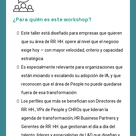
¿Para quién es este workshop?
Este taller está diseñado para empresas que quieren
que su área de RR. HH. opere al nivel que el negocio
exige hoy — con mayor velocidad, criterio y capacidad
estratégica.
Es especialmente relevante para organizaciones que
están iniciando o escalando su adopción de IA, y que
reconocen que el área de People no puede quedarse
fuera de esa transformación.
Los perfiles que más se benefician son Directores de
RR. HH., VPs de People y CHROs que lideran la
agenda de transformación; HR Business Partners y
Gerentes de RR. HH. que gestionan el día a día del
talento; líderes y especialistas de L&D que diseñan y