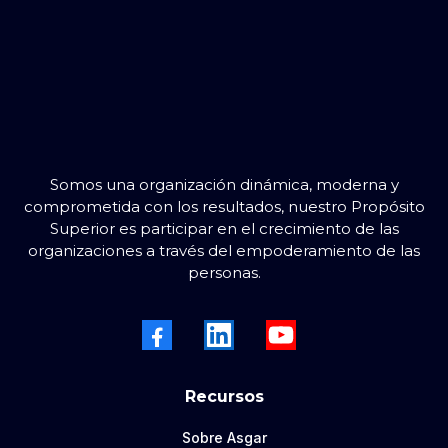
Somos una organización dinámica, moderna y
comprometida con los resultados, nuestro Propósito
Superior es participar en el crecimiento de las
organizaciones a través del empoderamiento de las
personas.
Recursos
Sobre Asgar