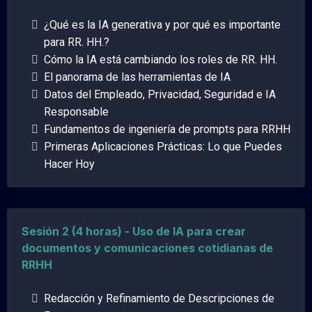
¿Qué es la IA generativa y por qué es importante
para RR. HH.?
Cómo la IA está cambiando los roles de RR. HH.
El panorama de las herramientas de IA
Datos del Empleado, Privacidad, Seguridad e IA
Responsable
Fundamentos de ingeniería de prompts para RRHH
Primeras Aplicaciones Prácticas: Lo que Puedes
Hacer Hoy
Sesión 2 (4 horas) - Uso de IA para crear
documentos y comunicaciones cotidianas de
RRHH
Redacción y Refinamiento de Descripciones de