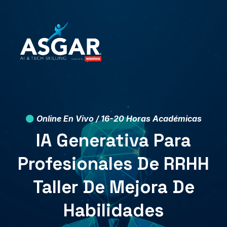
Online En Vivo / 16-20 Horas Académicas
IA Generativa Para
Profesionales De RRHH
Taller De Mejora De
Habilidades