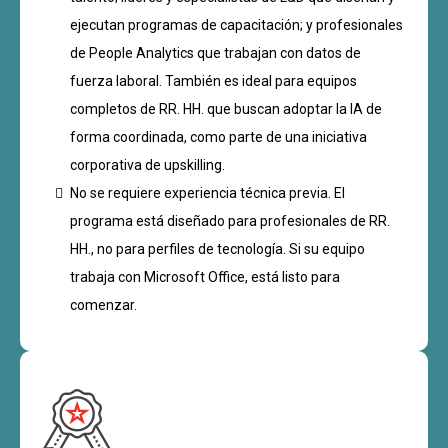
ejecutan programas de capacitación; y profesionales
de People Analytics que trabajan con datos de
fuerza laboral. También es ideal para equipos
completos de RR. HH. que buscan adoptar la IA de
forma coordinada, como parte de una iniciativa
corporativa de upskilling.
No se requiere experiencia técnica previa. El
programa está diseñado para profesionales de RR.
HH., no para perfiles de tecnología. Si su equipo
trabaja con Microsoft Office, está listo para
comenzar.