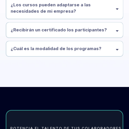
¿Los cursos pueden adaptarse a las
necesidades de mi empresa?
¿Recibirán un certificado los participantes?
¿Cuál es la modalidad de los programas?
POTENCIA EL TALENTO DE TUS COLABORADORES