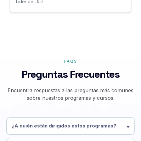
Líder de L&D
FAQS
Preguntas Frecuentes
Encuentra respuestas a las preguntas más comunes
sobre nuestros programas y cursos.
¿A quién están dirigidos estos programas?