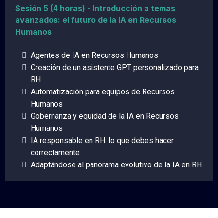
Sesión 5 (4 horas) - Introducción a temas
avanzados: el futuro de la IA en Recursos
Humanos
Agentes de IA en Recursos Humanos
Creación de un asistente GPT personalizado para
RH
Automatización para equipos de Recursos
Humanos
Gobernanza y equidad de la IA en Recursos
Humanos
IA responsable en RH: lo que debes hacer
correctamente
Adaptándose al panorama evolutivo de la IA en RH