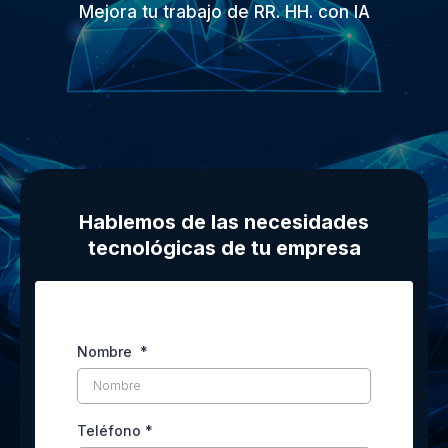
Mejora tu trabajo de RR. HH. con IA
Hablemos de las necesidades
tecnológicas de tu empresa
Nombre
*
Teléfono
*