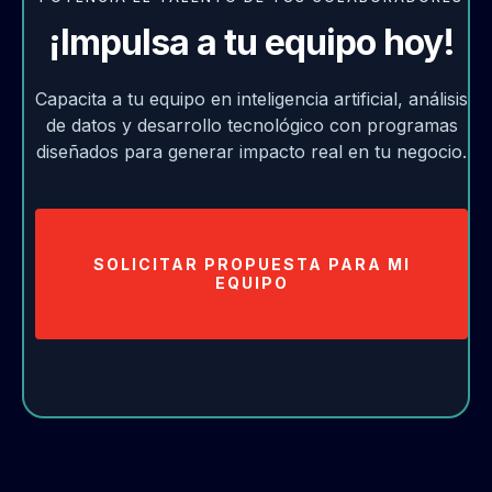
¡Impulsa a tu equipo hoy!
Capacita a tu equipo en inteligencia artificial, análisis
de datos y desarrollo tecnológico con programas
diseñados para generar impacto real en tu negocio.
SOLICITAR PROPUESTA PARA MI
EQUIPO