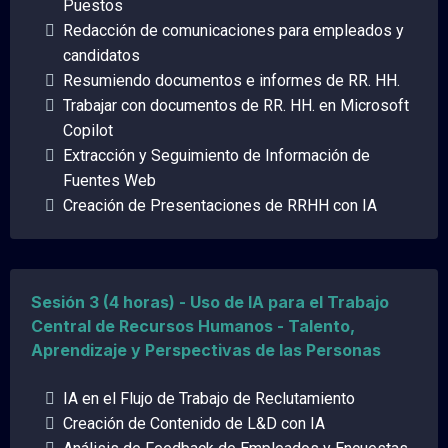
Puestos
Redacción de comunicaciones para empleados y
candidatos
Resumiendo documentos e informes de RR. HH.
Trabajar con documentos de RR. HH. en Microsoft
Copilot
Extracción y Seguimiento de Información de
Fuentes Web
Creación de Presentaciones de RRHH con IA
Sesión 3 (4 horas) - Uso de IA para el Trabajo
Central de Recursos Humanos - Talento,
Aprendizaje y Perspectivas de las Personas
IA en el Flujo de Trabajo de Reclutamiento
Creación de Contenido de L&D con IA