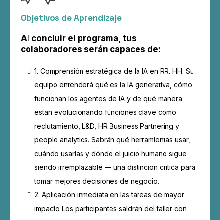
Objetivos de Aprendizaje
Al concluir el programa, tus
colaboradores serán capaces de:
1. Comprensión estratégica de la IA en RR. HH. Su
equipo entenderá qué es la IA generativa, cómo
funcionan los agentes de IA y de qué manera
están evolucionando funciones clave como
reclutamiento, L&D, HR Business Partnering y
people analytics. Sabrán qué herramientas usar,
cuándo usarlas y dónde el juicio humano sigue
siendo irremplazable — una distinción crítica para
tomar mejores decisiones de negocio.
2. Aplicación inmediata en las tareas de mayor
impacto Los participantes saldrán del taller con