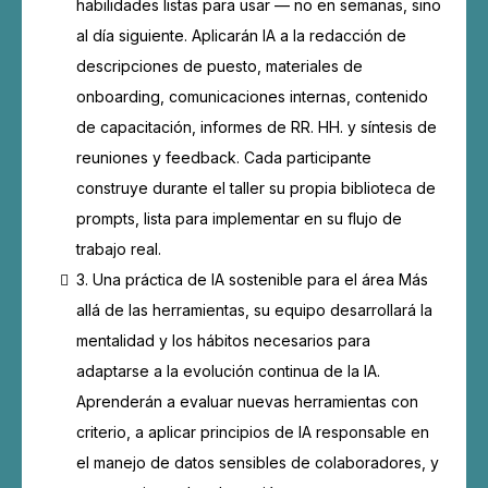
habilidades listas para usar — no en semanas, sino
al día siguiente. Aplicarán IA a la redacción de
descripciones de puesto, materiales de
onboarding, comunicaciones internas, contenido
de capacitación, informes de RR. HH. y síntesis de
reuniones y feedback. Cada participante
construye durante el taller su propia biblioteca de
prompts, lista para implementar en su flujo de
trabajo real.
3. Una práctica de IA sostenible para el área Más
allá de las herramientas, su equipo desarrollará la
mentalidad y los hábitos necesarios para
adaptarse a la evolución continua de la IA.
Aprenderán a evaluar nuevas herramientas con
criterio, a aplicar principios de IA responsable en
el manejo de datos sensibles de colaboradores, y