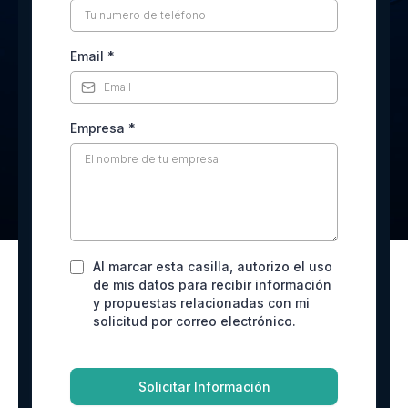
Email
*
Empresa
*
Al marcar esta casilla, autorizo el uso
de mis datos para recibir información
y propuestas relacionadas con mi
solicitud por correo electrónico.
Solicitar Información