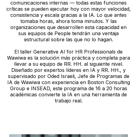
comunicaciones internas — todas estas funciones
críticas se pueden ejecutar hoy con mayor velocidad,
consistencia y escala gracias a la IA. Lo que antes
tomaba horas, ahora toma minutos. Y las
organizaciones que desarrollen esta capacidad en
sus equipos de People tendrán una ventaja
estructural sobre las que no lo hagan.
El taller Generative AI for HR Professionals de
Wawiwa es la solución más práctica y completa para
llevar a su equipo de RR. HH. al siguiente nivel.
Diseñado por expertos líderes en IA y RR. HH., y
supervisado por Oded Israeli, Jefe de Programas de
IA de Wawiwa con experiencia en Boston Consulting
Group e INSEAD, este programa de 16 a 20 horas
académicas convierte la IA en una herramienta de
trabajo real.