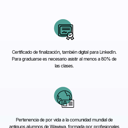
Certificado de finalización, también digital para LinkedIn.
Para graduarse es necesario asistir al menos a 80% de
las clases.
Pertenencia de por vida a la comunidad mundial de
antiguos alumnos de Wawiwa, formada por profesionales