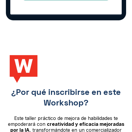
¿Por qué inscribirse en este
Workshop?
Este taller práctico de mejora de habilidades te
empoderará con
creatividad y eficacia mejoradas
por la IA
, transformándote en un comercializador