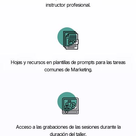
instructor profesional.
Hojas y recursos en plantillas de prompts para las tareas
comunes de Marketing.
Acceso a las grabaciones de las sesiones durante la
duración del taller.