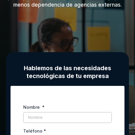
menos dependencia de agencias externas.
Hablemos de las necesidades
tecnológicas de tu empresa
Nombre
*
Teléfono
*