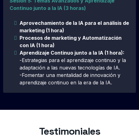
Sesión 5: Temas Avanzados y Aprendizaje
Continuo junto a la IA (3 horas)
Aprovechamiento de la IA para el análisis de
marketing (1 hora)
Procesos de marketing y Automatización
con IA (1 hora)
Aprendizaje Continuo junto a la IA (1 hora):
-
Estrategias para el aprendizaje continuo y la
adaptación a las nuevas tecnologías de IA.
-Fomentar una mentalidad de innovación y
aprendizaje continuo en la era de la IA.
Testimoniales