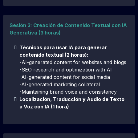
Sesión 3: Creación de Contenido Textual con IA
Generativa (3 horas)
Técnicas para usar IA para generar
contenido textual (2 horas):
-
AI-generated content for websites and blogs
-SEO research and optimization with AI
-AI-generated content for social media
-AI-generated marketing collateral
-Maintaining brand voice and consistency
Localización, Traducción y Audio de Texto
a Voz con IA (1 hora)