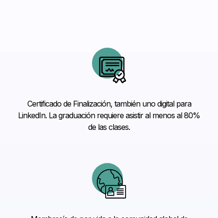
Certificado de Finalización, también uno digital para
LinkedIn. La graduación requiere asistir al menos al 80%
de las clases.