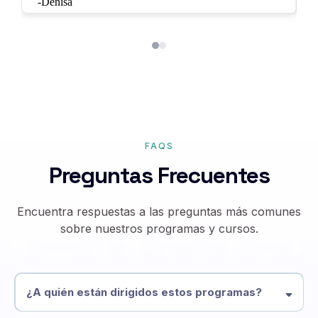
increíble que aprendí.”
FAQS
Preguntas Frecuentes
Encuentra respuestas a las preguntas más comunes
sobre nuestros programas y cursos.
¿A quién están dirigidos estos programas?