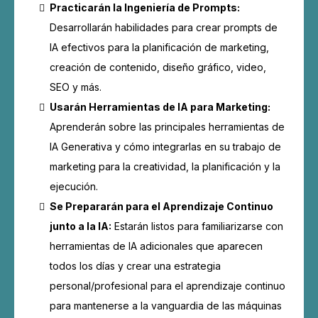
Practicarán la Ingeniería de Prompts:
Desarrollarán habilidades para crear prompts de
IA efectivos para la planificación de marketing,
creación de contenido, diseño gráfico, video,
SEO y más.
Usarán Herramientas de IA para Marketing:
Aprenderán sobre las principales herramientas de
IA Generativa y cómo integrarlas en su trabajo de
marketing para la creatividad, la planificación y la
ejecución.
Se Prepararán para el Aprendizaje Continuo
junto a la IA:
Estarán listos para familiarizarse con
herramientas de IA adicionales que aparecen
todos los días y crear una estrategia
personal/profesional para el aprendizaje continuo
para mantenerse a la vanguardia de las máquinas