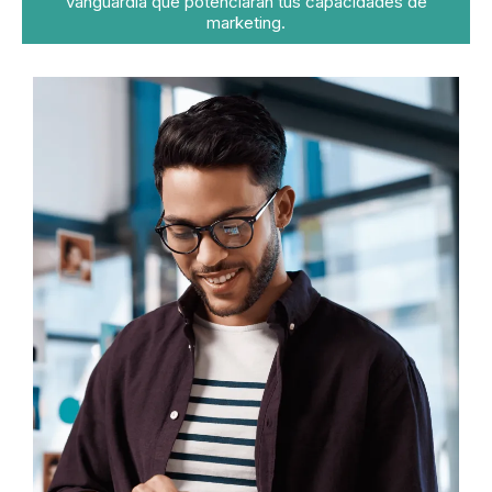
vanguardia que potenciarán tus capacidades de
marketing.