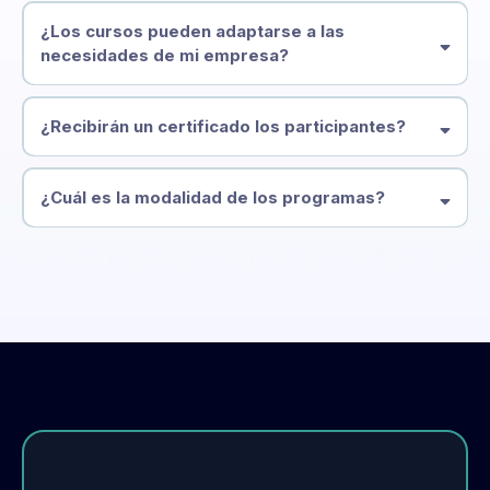
¿Los cursos pueden adaptarse a las
necesidades de mi empresa?
¿Recibirán un certificado los participantes?
¿Cuál es la modalidad de los programas?