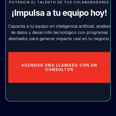
POTENCIA EL TALENTO DE TUS COLABORADORES
¡Impulsa a tu equipo hoy!
Capacita a tu equipo en inteligencia artificial, análisis
de datos y desarrollo tecnológico con programas
diseñados para generar impacto real en tu negocio.
AGENDAR UNA LLAMADA CON UN
CONSULTOR