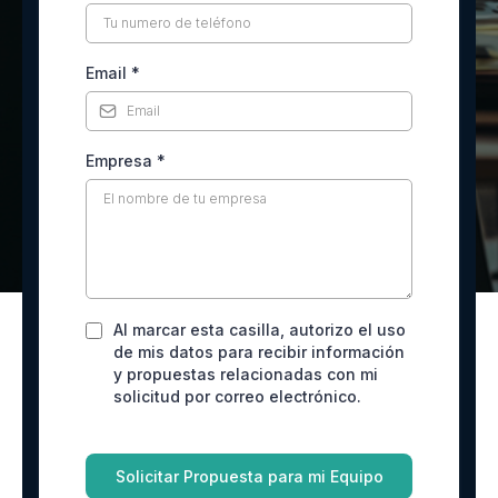
Email
*
Empresa
*
Al marcar esta casilla, autorizo el uso
de mis datos para recibir información
y propuestas relacionadas con mi
solicitud por correo electrónico.
Solicitar Propuesta para mi Equipo