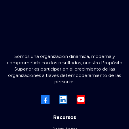
Somos una organización dinámica, moderna y
comprometida con los resultados, nuestro Propósito
Superior es participar en el crecimiento de las
organizaciones a través del empoderamiento de las
personas.
Recursos