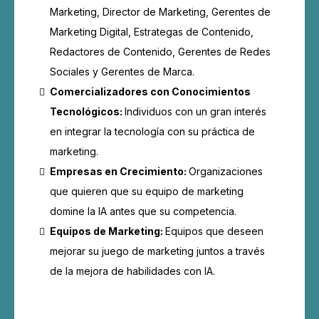
Marketing, Director de Marketing, Gerentes de
Marketing Digital, Estrategas de Contenido,
Redactores de Contenido, Gerentes de Redes
Sociales y Gerentes de Marca.
Comercializadores con Conocimientos
Tecnológicos:
Individuos con un gran interés
en integrar la tecnología con su práctica de
marketing.
Empresas en Crecimiento:
Organizaciones
que quieren que su equipo de marketing
domine la IA antes que su competencia.
Equipos de Marketing:
Equipos que deseen
mejorar su juego de marketing juntos a través
de la mejora de habilidades con IA.