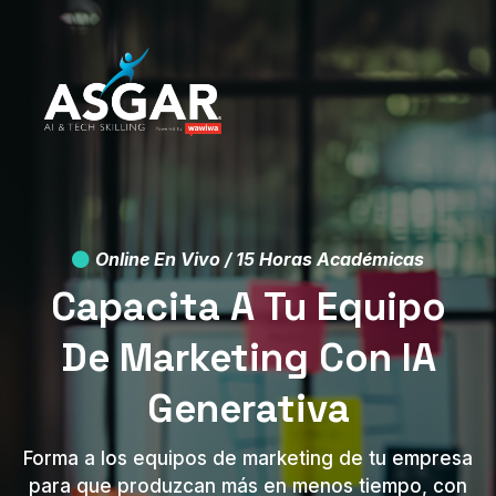
Online En Vivo / 15 Horas Académicas
Capacita A Tu Equipo
De Marketing Con IA
Generativa
Forma a los equipos de marketing de tu empresa
para que produzcan más en menos tiempo, con