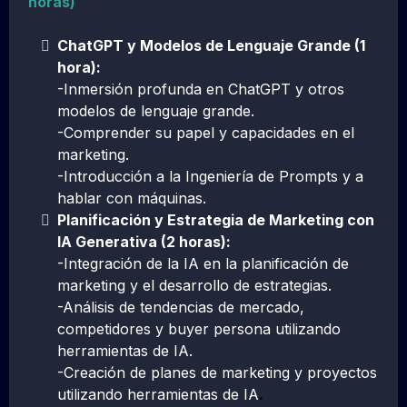
horas)
ChatGPT y Modelos de Lenguaje Grande (1
hora):
-Inmersión profunda en ChatGPT y otros
modelos de lenguaje grande.
-Comprender su papel y capacidades en el
marketing.
-Introducción a la Ingeniería de Prompts y a
hablar con máquinas.
Planificación y Estrategia de Marketing con
IA Generativa (2 horas):
-Integración de la IA en la planificación de
marketing y el desarrollo de estrategias.
-Análisis de tendencias de mercado,
competidores y buyer persona utilizando
herramientas de IA.
-Creación de planes de marketing y proyectos
utilizando herramientas de IA
.