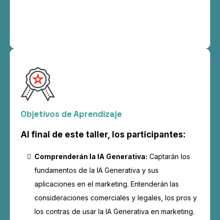
Objetivos de Aprendizaje
Al final de este taller, los participantes:
Comprenderán la IA Generativa:
Captarán los
fundamentos de la IA Generativa y sus
aplicaciones en el marketing. Entenderán las
consideraciones comerciales y legales, los pros y
los contras de usar la IA Generativa en marketing.