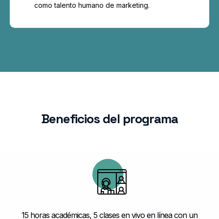
como talento humano de marketing.
Beneficios del programa
15 horas académicas, 5 clases en vivo en línea con un