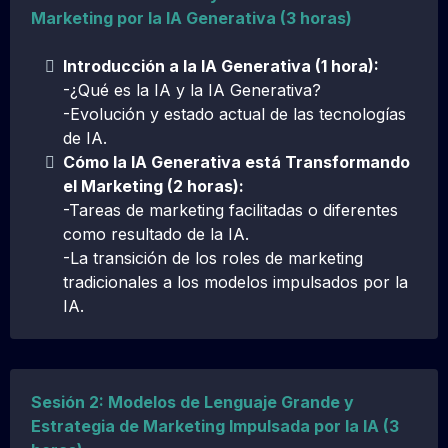
Marketing por la IA Generativa (3 horas)
Introducción a la IA Generativa (1 hora):
-¿Qué es la IA y la IA Generativa?
-Evolución y estado actual de las tecnologías
de IA.
Cómo la IA Generativa está Transformando
el Marketing (2 horas):
-Tareas de marketing facilitadas o diferentes
como resultado de la IA.
-La transición de los roles de marketing
tradicionales a los modelos impulsados por la
IA.
Sesión 2: Modelos de Lenguaje Grande y
Estrategia de Marketing Impulsada por la IA (3