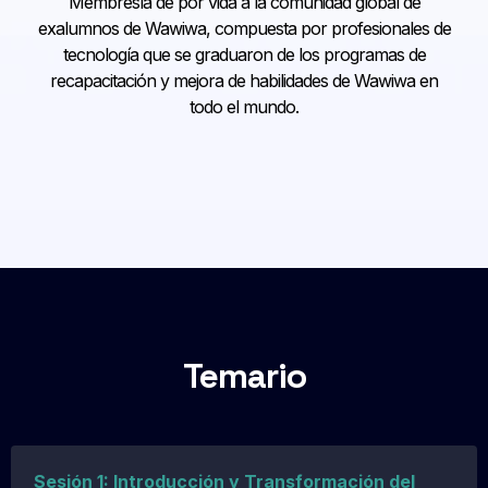
Membresía de por vida a la comunidad global de
exalumnos de Wawiwa, compuesta por profesionales de
tecnología que se graduaron de los programas de
recapacitación y mejora de habilidades de Wawiwa en
todo el mundo.
Temario
Sesión 1: Introducción y Transformación del