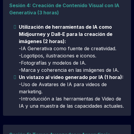
Sesión 4: Creación de Contenido Visual con IA
Generativa (3 horas)
Utilización de herramientas de IA como
Midjourney y Dall-E para la creación de
imágenes (2 horas):
-
IA Generativa como fuente de creatividad.
-Logotipos, ilustraciones e iconos.
-Fotografías y modelos de IA.
-Marca y coherencia en las imágenes de IA.
Un vistazo al video generado por IA (1 hora):
-Uso de Avatares de IA para videos de
marketing.
-Introducción a las herramientas de Video de
IA y una muestra de las capacidades actuales.