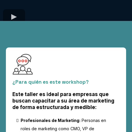
¿Para quién es este workshop?
Este taller es ideal para empresas que
buscan capacitar a su área de marketing
de forma estructurada y medible:
Profesionales de Marketing:
Personas en
roles de marketing como CMO, VP de